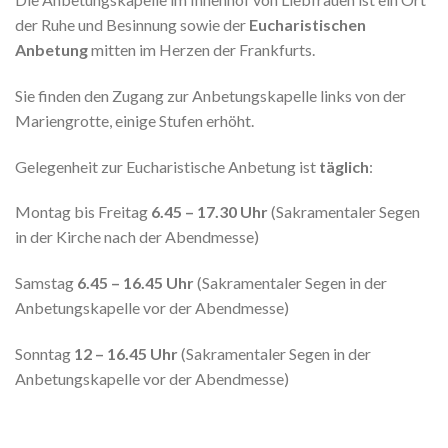
der Ruhe und Besinnung sowie der
Eucharistischen
Anbetung
mitten im Herzen der Frankfurts.
Sie finden den Zugang zur Anbetungskapelle links von der
Mariengrotte, einige Stufen erhöht.
Gelegenheit zur Eucharistische Anbetung ist
täglich
:
Montag bis Freitag
6.45 – 17.30 Uhr
(Sakramentaler Segen
in der Kirche nach der Abendmesse)
Samstag
6.45 – 16.45 Uhr
(Sakramentaler Segen in der
Anbetungskapelle vor der Abendmesse)
Sonntag
12 – 16.45 Uhr
(Sakramentaler Segen in der
Anbetungskapelle vor der Abendmesse)