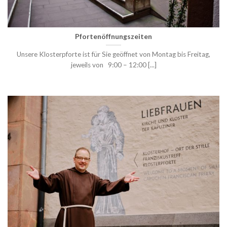
Pfortenöffnungszeiten
Unsere Klosterpforte ist für Sie geöffnet von Montag bis Freitag,
jeweils von 9:00 – 12:00 [...]