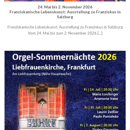
24. Mai bis 2. November 2026
Franziskanische Lebenskunst: Ausstellung zu Franziskus in
Salzburg
Franziskanische Lebenskunst: Ausstellung zu Franziskus in Salzburg
Vom 24. Mai bis zum 2. November 2026 [...]