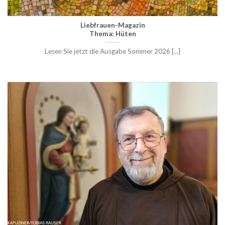
Liebfrauen-Magazin
Thema: Hüten
Lesen Sie jetzt die Ausgabe Sommer 2026 [...]