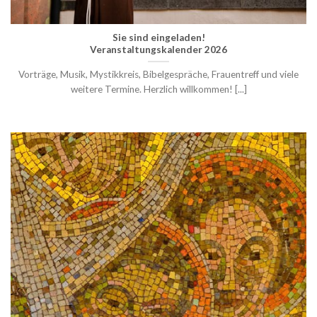
Sie sind eingeladen!
Veranstaltungskalender 2026
Vorträge, Musik, Mystikkreis, Bibelgespräche, Frauentreff und viele
weitere Termine. Herzlich willkommen! [...]