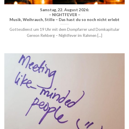
Samstag, 22. August 2026:
– NIGHTFEVER –
Musik, Weihrauch, Stille – Das hast du so noch nicht erlebt
Gottesdienst um 19 Uhr mit dem Dompfarrer und Domkapitular
Gereon Rehberg – Nightfever im Rahmen [...]