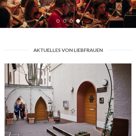
AKTUELLES VON LIEBFRAUEN