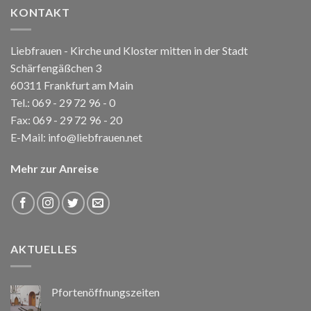
KONTAKT
Liebfrauen - Kirche und Kloster mitten in der Stadt
Schärfengäßchen 3
60311 Frankfurt am Main
Tel.:
069 - 29 72 96 - 0
Fax: 069 - 29 72 96 - 20
E-Mail:
info@liebfrauen.net
Mehr zur Anreise
AKTUELLES
Pfortenöffnungszeiten