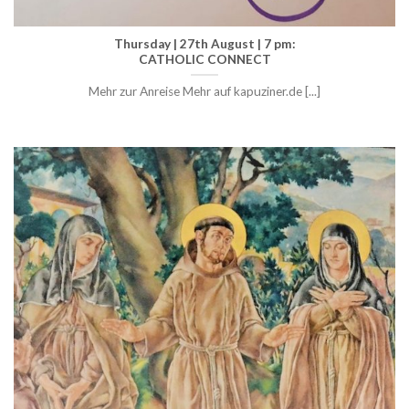
Thursday | 27th August | 7 pm:
CATHOLIC CONNECT
Mehr zur Anreise Mehr auf kapuziner.de [...]