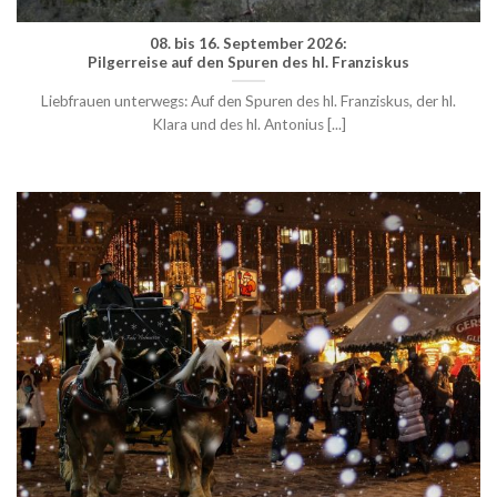
08. bis 16. September 2026:
Pilgerreise auf den Spuren des hl. Franziskus
Liebfrauen unterwegs: Auf den Spuren des hl. Franziskus, der hl.
Klara und des hl. Antonius [...]