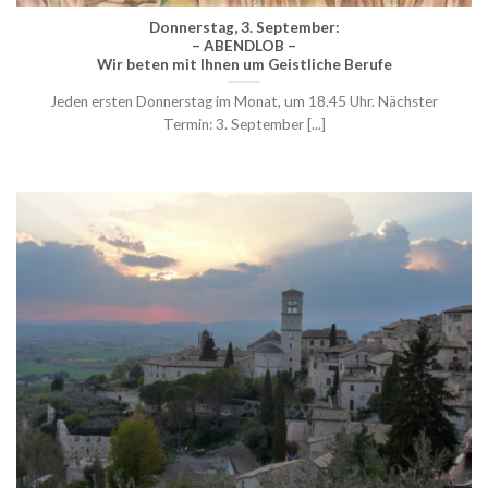
Donnerstag, 3. September:
– ABENDLOB –
Wir beten mit Ihnen um Geistliche Berufe
Jeden ersten Donnerstag im Monat, um 18.45 Uhr. Nächster
Termin: 3. September [...]