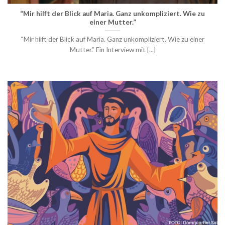
“Mir hilft der Blick auf Maria. Ganz unkompliziert. Wie zu
einer Mutter.”
“Mir hilft der Blick auf Maria. Ganz unkompliziert. Wie zu einer
Mutter.” Ein Interview mit [...]