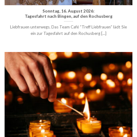
Sonntag, 16. August 2026:
Tagesfahrt nach Bingen, auf den Rochusberg
Liebfrauen unterwegs. Das Team Café “Treff Liebfrauen” lädt Sie
ein zur Tagesfahrt auf den Rochusberg [...]