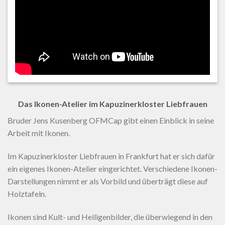
Das Ikonen-Atelier im Kapuzinerkloster Liebfrauen
Bruder Jens Kusenberg OFMCap gibt einen Einblick in seine
Arbeit mit Ikonen.
Im Kapuzinerkloster Liebfrauen in Frankfurt hat er sich dafür
ein eigenes Ikonen-Atelier eingerichtet. Verschiedene Ikonen-
Darstellungen nimmt er als Vorbild und überträgt diese auf
Holztafeln.
Ikonen sind Kult- und Heiligenbilder, die überwiegend in den