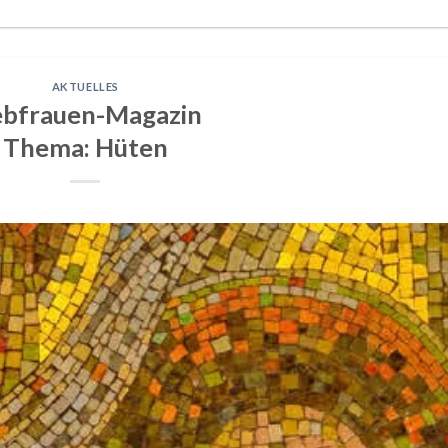
AKTUELLES
ebfrauen-Magazin
Thema: Hüten