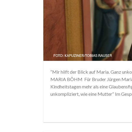
“Mir hilft der Blick auf Maria. Ganz unk
MARIA BÖHM Für Bruder Jürgen Maria 
Kindheitstagen mehr als eine Glaubensfigu
unkompliziert, wie eine Mutter“ Im Gesp