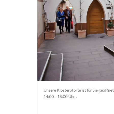
Unsere Klosterpforte ist für Sie geöffne
14:00 – 18:00 Uhr. .