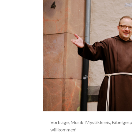
Vorträge, Musik, Mystikkreis, Bibelgespr
willkommen!