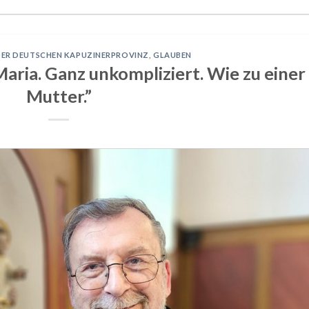
DER DEUTSCHEN KAPUZINERPROVINZ
,
GLAUBEN
 Maria. Ganz unkompliziert. Wie zu einer
Mutter.”