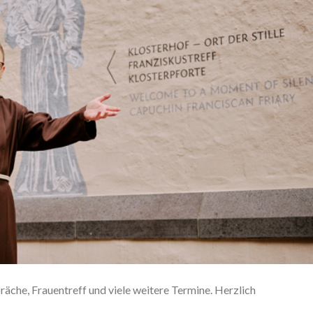
äche, Frauentreff und viele weitere Termine. Herzlich