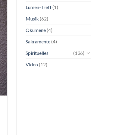
Lumen-Treff
(1)
Musik
(62)
Ökumene
(4)
Sakramente
(4)
Spirituelles
(136)
Video
(12)