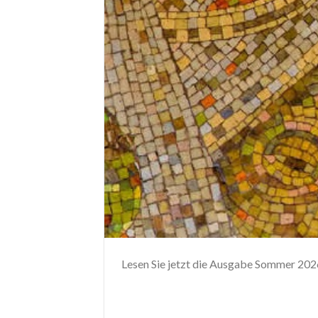
Lesen Sie jetzt die Ausgabe Sommer 202