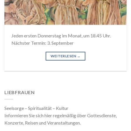
Jeden ersten Donnerstag im Monat, um 18.45 Uhr.
Nächster Termin: 3. September
WEITERLESEN
→
LIEBFRAUEN
Seelsorge – Spiritualität – Kultur
Informieren Sie sich hier regelmäßig über Gottesdienste,
Konzerte, Reisen und Veranstaltungen.