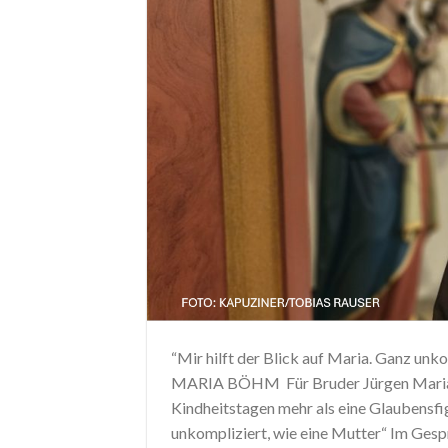
“Mir hilft der Blick auf Maria. Ganz unk
MARIA BÖHM Für Bruder Jürgen Maria 
Kindheitstagen mehr als eine Glaubensfigu
unkompliziert, wie eine Mutter“ Im Gesp