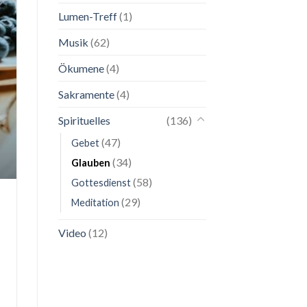
Lumen-Treff
(1)
Musik
(62)
Ökumene
(4)
Sakramente
(4)
Spirituelles
(136)
(47)
Gebet
(34)
Glauben
(58)
Gottesdienst
(29)
Meditation
Video
(12)