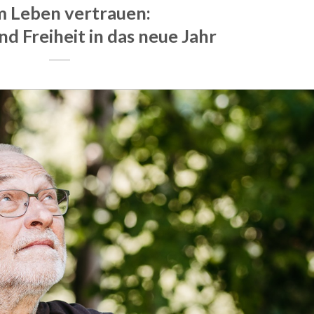
 Leben vertrauen:
d Freiheit in das neue Jahr