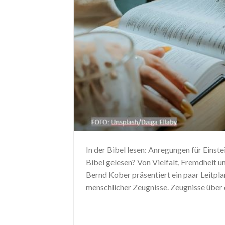
In der Bibel lesen: Anregungen für Einst
Bibel gelesen? Von Vielfalt, Fremdheit u
Bernd Kober präsentiert ein paar Leitpla
menschlicher Zeugnisse. Zeugnisse über 