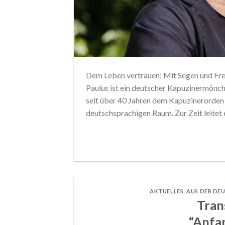
Dem Leben vertrauen: Mit Segen und Fre
Paulus ist ein deutscher Kapuzinermönch,
seit über 40 Jahren dem Kapuzinerorden
deutschsprachigen Raum. Zur Zeit leitet
AKTUELLES
,
AUS DER DE
Tran
“Anfa