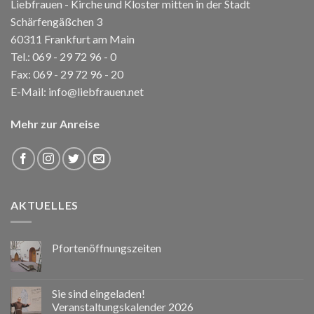
Liebfrauen - Kirche und Kloster mitten in der Stadt
Schärfengäßchen 3
60311 Frankfurt am Main
Tel.:
069 - 29 72 96 - 0
Fax: 069 - 29 72 96 - 20
E-Mail:
info@liebfrauen.net
Mehr zur Anreise
AKTUELLES
Pfortenöffnungszeiten
Sie sind eingeladen!
Veranstaltungskalender 2026