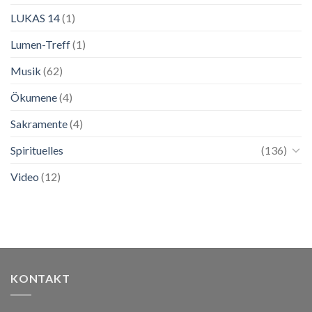
LUKAS 14
(1)
Lumen-Treff
(1)
Musik
(62)
Ökumene
(4)
Sakramente
(4)
Spirituelles
(136)
Video
(12)
KONTAKT