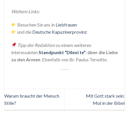
Weitere Links:
Besuchen Sie uns in
Liebfrauen
und die
Deutsche Kapuzinerprovinz
Tipp der Redaktion
zu einem weiteren
interessanten
Standpunkt “Dilexi te”
:
über die Liebe
zu den Armen
. Ebenfalls von Br. Paulus Terwitte.
Warum braucht der Mensch
Mit Gott stark sein:
Stille?
Mut in der Bibel