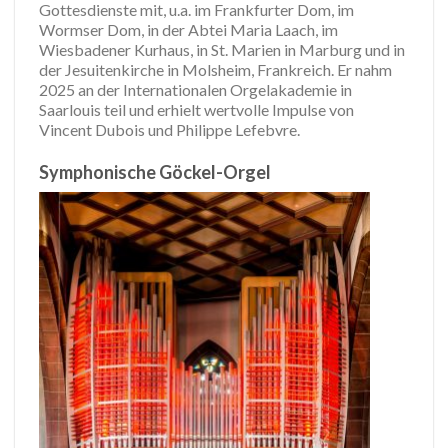
Gottesdienste mit, u.a. im Frankfurter Dom, im
Wormser Dom, in der Abtei Maria Laach, im
Wiesbadener Kurhaus, in St. Marien in Marburg und in
der Jesuitenkirche in Molsheim, Frankreich. Er nahm
2025 an der Internationalen Orgelakademie in
Saarlouis teil und erhielt wertvolle Impulse von
Vincent Dubois und Philippe Lefebvre.
Symphonische Göckel-Orgel