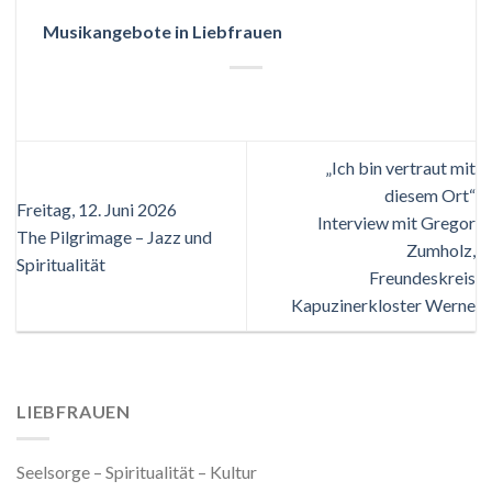
Musikange
bote in Liebfrauen
„Ich bin vertraut mit
diesem Ort“
Freitag, 12. Juni 2026
Interview mit Gregor
The Pilgrimage – Jazz und
Zumholz,
Spiritualität
Freundeskreis
Kapuzinerkloster Werne
LIEBFRAUEN
Seelsorge – Spiritualität – Kultur