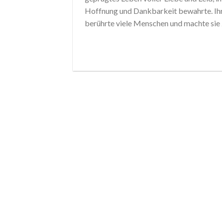
Hoffnung und Dankbarkeit bewahrte. Ihre 
berührte viele Menschen und machte sie z