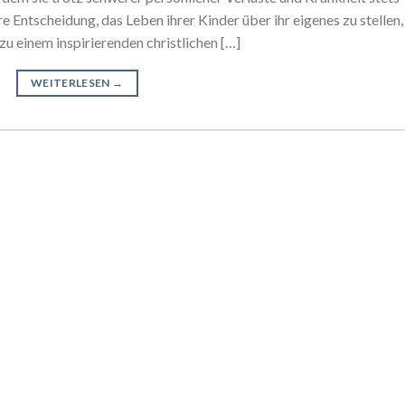
Entscheidung, das Leben ihrer Kinder über ihr eigenes zu stellen,
u einem inspirierenden christlichen […]
WEITERLESEN
→