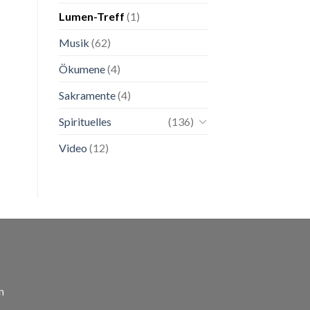
Lumen-Treff
(1)
Musik
(62)
Ökumene
(4)
Sakramente
(4)
Spirituelles
(136)
Video
(12)
n