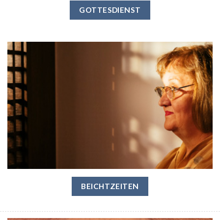
GOTTESDIENST
BEICHTZEITEN