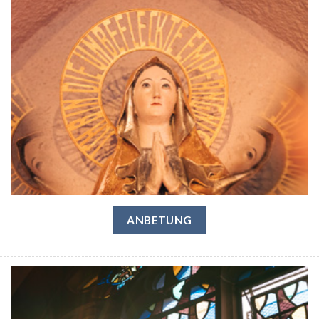
ANBETUNG