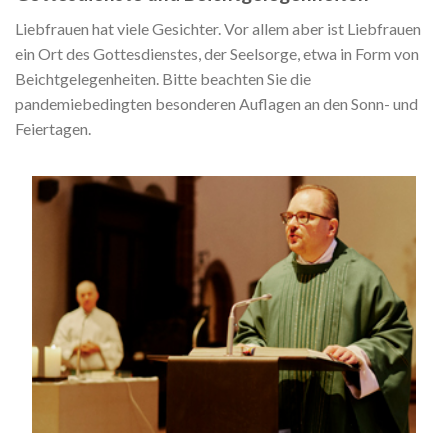
Liebfrauen hat viele Gesichter. Vor allem aber ist Liebfrauen
ein Ort des Gottesdienstes, der Seelsorge, etwa in Form von
Beichtgelegenheiten. Bitte beachten Sie die
pandemiebedingten besonderen Auflagen an den Sonn- und
Feiertagen.