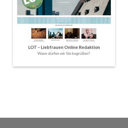
LOT – Liebfrauen Online Redaktion
Wann dürfen wir Sie begrüßen?