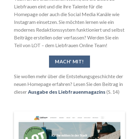
Liebfrauen eint und die ihre Talente für die
Homepage oder auch die Social Media Kanäle wie
Instagram einsetzen. Sie möchten lernen wie ein
modernes Redaktionssystem funktioniert und selbst
Beiträge erstellen oder verfassen? Werden Sie ein
Teil von LOT – dem Liebfrauen Online Team!
MACH' MIT!
Sie wollen mehr über die Entstehungsgeschichte der
neuen Homepage erfahren? Lesen Sie den Beitrag in
dieser
Ausgabe des Liebfrauenmagazins
(S. 14)