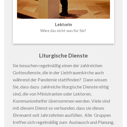
Lektorin
Wäre das nicht was für Sie?
Liturgische Dienste
Sie besuchen regelmäßig einen der zahlreichen
Gottesdienste, die in der Liebfrauenkirche auch
während der Pandemie stattfinden? Dann wissen
Sie, dass dazu zahlreiche liturgische Dienste nötig
sind, die von Ministranten oder Lektoren,
Kommunionhelfer übernommen werden. Viele sind
mit diesem Dienst so verbunden, dass sie dieses
Ehrenamt seit Jahrzehnten ausfüllen. Alle Gruppen
treffen sich regelmäßig zum Austausch und Planung,