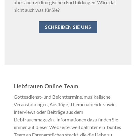
aber auch zu liturgischen Fortbildungen. Wäre das
nicht auch was für Sie?
SCHREIBEN SIE UNS
Liebfrauen Online Team
Gottesdienst- und Beichttermine, musikalische
Veranstaltungen, Ausflüge, Themenabende sowie
Interviews oder Beiträge aus dem
Liebfrauenmagazin. Informationen dazu finden Sie
immer auf dieser Webseite, weil dahinter ein buntes
Team an Ehrenamtlichen steckt, die die Liebe zu