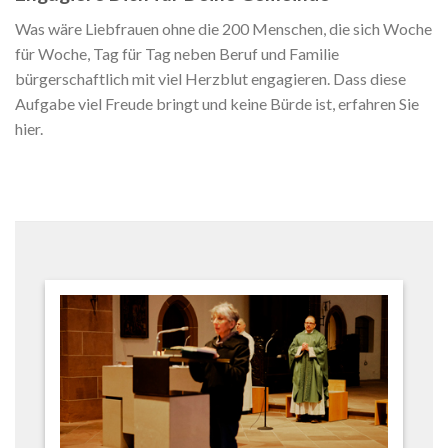
Was wäre Liebfrauen ohne die 200 Menschen, die sich Woche
für Woche, Tag für Tag neben Beruf und Familie
bürgerschaftlich mit viel Herzblut engagieren. Dass diese
Aufgabe viel Freude bringt und keine Bürde ist, erfahren Sie
hier.