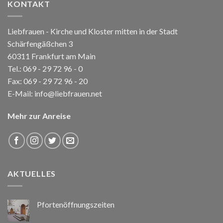
KONTAKT
Liebfrauen - Kirche und Kloster mitten in der Stadt
Schärfengäßchen 3
60311 Frankfurt am Main
Tel.:
069 - 29 72 96 - 0
Fax: 069 - 29 72 96 - 20
E-Mail:
info@liebfrauen.net
Mehr zur Anreise
AKTUELLES
Pfortenöffnungszeiten