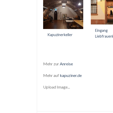
Eingang
Kapuzinerkeller
Liebfrauen
Mehr zur
Anreise
Mehr auf
kapuziner.de
Upload Image...