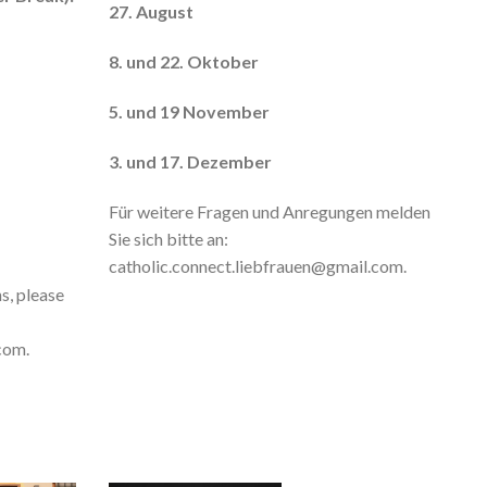
27. August
8. und 22. Oktober
5. und 19 November
3. und 17. Dezember
Für weitere Fragen und Anregungen melden
Sie sich bitte an:
catholic.connect.liebfrauen@gmail.com.
s, please
com.