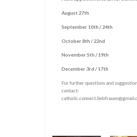
August 27th
September 10th / 24th
October 8th / 22nd
November 5th / 19th
December 3rd / 17th
For further questions and suggestion
contact:
catholic.connect.liebfrauen@gmail.