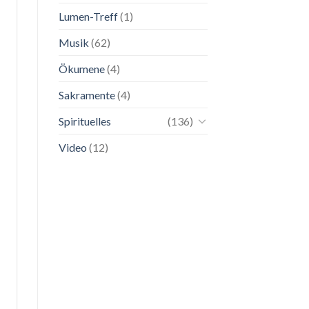
Lumen-Treff
(1)
Musik
(62)
Ökumene
(4)
Sakramente
(4)
Spirituelles
(136)
Video
(12)