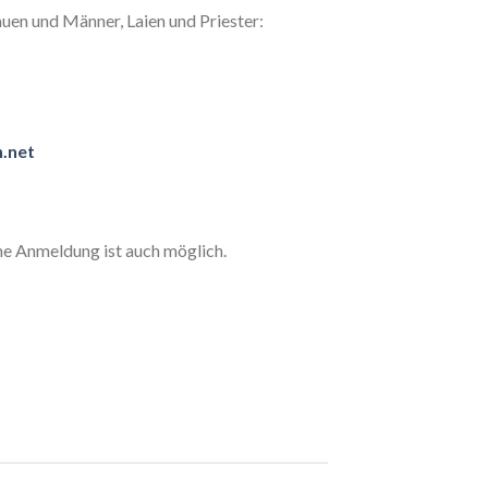
auen und Männer, Laien und Priester:
.net
e Anmeldung ist auch möglich.