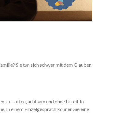
r Familie? Sie tun sich schwer mit dem Glauben
 zu – offen, achtsam und ohne Urteil. In
e. In einem Einzelgespräch können Sie eine