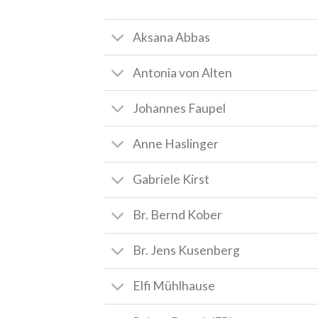
Aksana Abbas
Antonia von Alten
Johannes Faupel
Anne Haslinger
Gabriele Kirst
Br. Bernd Kober
Br. Jens Kusenberg
Elfi Mühlhause