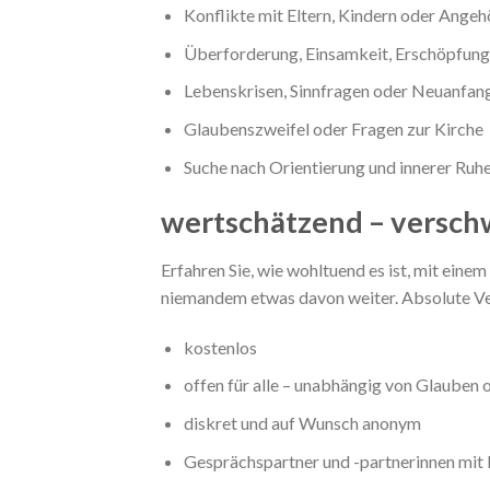
Konflikte mit Eltern, Kindern oder Angeh
Überforderung, Einsamkeit, Erschöpfung
Lebenskrisen, Sinnfragen oder Neuanfan
Glaubenszweifel oder Fragen zur Kirche
Suche nach Orientierung und innerer Ruh
wertschätzend – versch
Erfahren Sie, wie wohltuend es ist, mit ein
niemandem etwas davon weiter. Absolute Ve
kostenlos
offen für alle – unabhängig von Glauben
diskret und auf Wunsch anonym
Gesprächspartner und -partnerinnen mit 