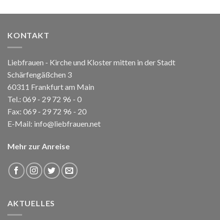
KONTAKT
Liebfrauen - Kirche und Kloster mitten in der Stadt
Schärfengäßchen 3
60311 Frankfurt am Main
Tel.:
069 - 29 72 96 - 0
Fax: 069 - 29 72 96 - 20
E-Mail:
info@liebfrauen.net
Mehr zur Anreise
AKTUELLES