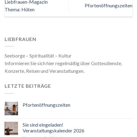
Liebfrauen-Magazin
Pfortenöffnungszeiten
Thema: Hüten
LIEBFRAUEN
Seelsorge – Spiritualität – Kultur
Informieren Sie sich hier regelmäßig über Gottesdienste,
Konzerte, Reisen und Veranstaltungen.
LETZTE BEITRÄGE
Pfortenöffnungszeiten
Sie sind eingeladen!
Veranstaltungskalender 2026