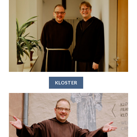
KLOSTER