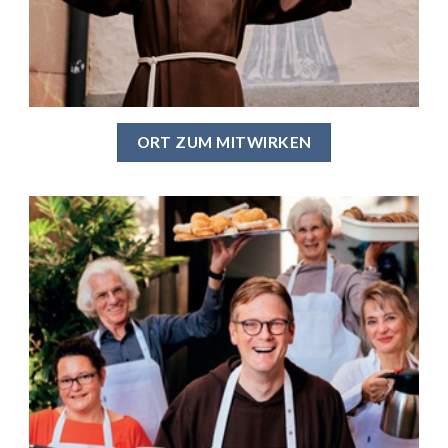
ORT ZUM MITWIRKEN