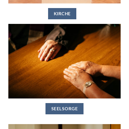
KIRCHE
SEELSORGE