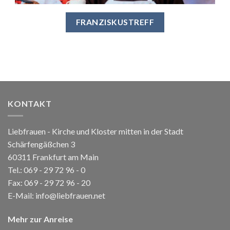
FRANZISKUSTREFF
KONTAKT
Liebfrauen - Kirche und Kloster mitten in der Stadt
Schärfengäßchen 3
60311 Frankfurt am Main
Tel.:
069 - 29 72 96 - 0
Fax: 069 - 29 72 96 - 20
E-Mail:
info@liebfrauen.net
Mehr zur Anreise