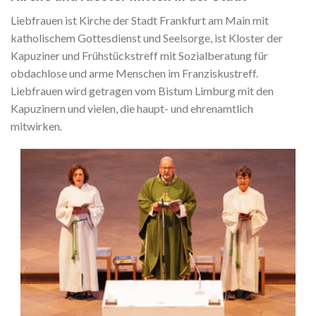
Liebfrauen ist Kirche der Stadt Frankfurt am Main mit
katholischem Gottesdienst und Seelsorge, ist Kloster der
Kapuziner und Frühstückstreff mit Sozialberatung für
obdachlose und arme Menschen im Franziskustreff.
Liebfrauen wird getragen vom Bistum Limburg mit den
Kapuzinern und vielen, die haupt- und ehrenamtlich
mitwirken.