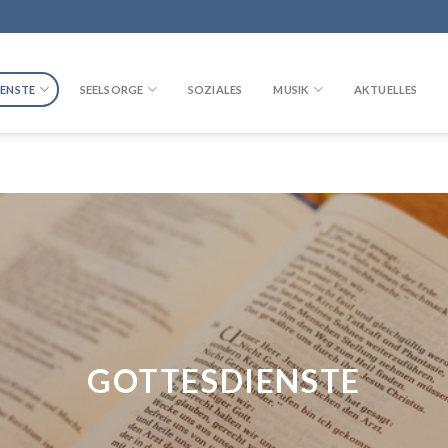
ENSTE
SEELSORGE
SOZIALES
MUSIK
AKTUELLES
GOTTESDIENSTE