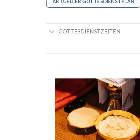
AKTUELLER GOTTESDIENSTPLAN
GOTTESDIENSTZEITEN