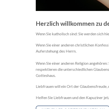
Herzlich willkommen
zu d
Wenn Sie katholisch sind: Sie werden sich hie
Wenn Sie einer anderen christlichen Konfess
Auferstehung des Herrn.
Wenn Sie einer anderen Religion angehören: S
respektieren die unterschiedlichen Glauben
Gotteshaus.
Liebfrauen will ein Ort der Glaubensfreude
Helfen Sie Liebfrauen und den Kapuziner jetz