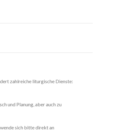
dert zahlreiche liturgische Dienste:
sch und Planung, aber auch zu
 wende sich bitte direkt an