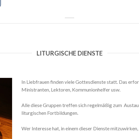
LITURGISCHE DIENSTE
In Liebfrauen finden viele Gottesdienste statt. Das erfor
Ministranten, Lektoren, Kommunionhelfer usw.
Alle diese Gruppen treffen sich regelmäßig zum Austau
liturgischen Fortbildungen.
Wer Interesse hat, in einem dieser Dienste mitzuwirken,