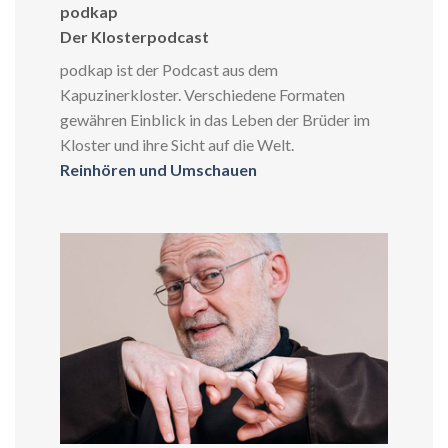
podkap
Der Klosterpodcast
podkap ist der Podcast aus dem
Kapuzinerkloster. Verschiedene Formaten
gewähren Einblick in das Leben der Brüder im
Kloster und ihre Sicht auf die Welt.
Reinhören und Umschauen