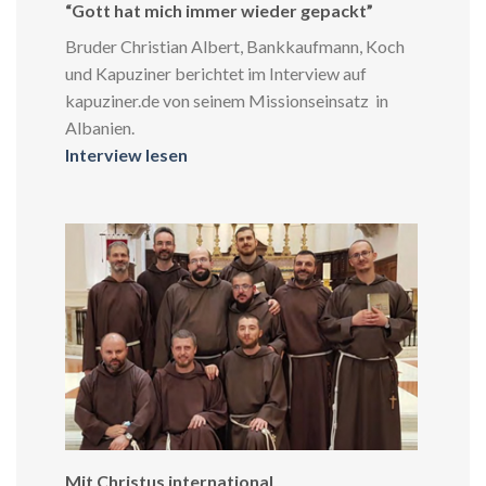
“Gott hat mich immer wieder gepackt”
Bruder Christian Albert, Bankkaufmann, Koch
und Kapuziner berichtet im Interview auf
kapuziner.de von seinem Missionseinsatz in
Albanien.
Interview lesen
Mit Christus international