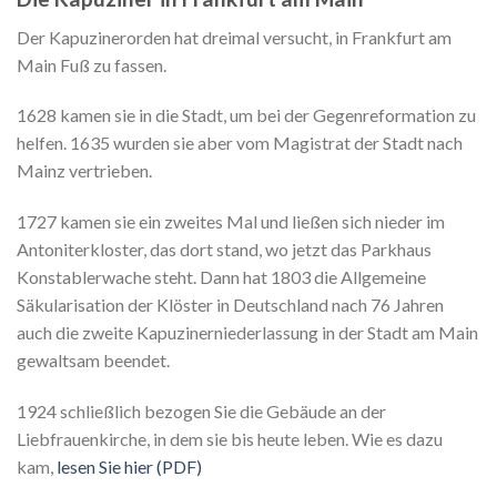
Der Kapuzinerorden hat dreimal versucht, in Frankfurt am
Main Fuß zu fassen.
1628 kamen sie in die Stadt, um bei der Gegenreformation zu
helfen. 1635 wurden sie aber vom Magistrat der Stadt nach
Mainz vertrieben.
1727 kamen sie ein zweites Mal und ließen sich nieder im
Antoniterkloster, das dort stand, wo jetzt das Parkhaus
Konstablerwache steht. Dann hat 1803 die Allgemeine
Säkularisation der Klöster in Deutschland nach 76 Jahren
auch die zweite Kapuzinerniederlassung in der Stadt am Main
gewaltsam beendet.
1924 schließlich bezogen Sie die Gebäude an der
Liebfrauenkirche, in dem sie bis heute leben. Wie es dazu
kam,
lesen Sie hier (PDF)