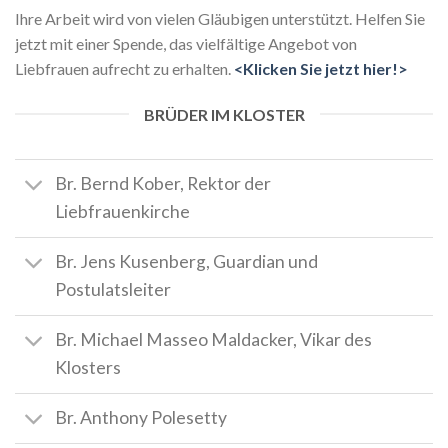
Ihre Arbeit wird von vielen Gläubigen unterstützt. Helfen Sie
jetzt mit einer Spende, das vielfältige Angebot von
Liebfrauen aufrecht zu erhalten.
<Klicken Sie jetzt hier!>
BRÜDER IM KLOSTER
Br. Bernd Kober, Rektor der
Liebfrauenkirche
Br. Jens Kusenberg, Guardian und
Postulatsleiter
Br. Michael Masseo Maldacker, Vikar des
Klosters
Br. Anthony Polesetty