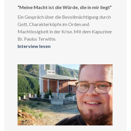
“Meine Macht ist die Würde, die in mir liegt”
Ein Gespräch über die Bevollmächtigung durch
Gott, Charakterköpfe im Orden und
Machtlosigkeit in der Krise. Mit dem Kapuziner
Br. Paulus Terwitte.
Interview lesen