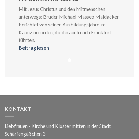
Mit Jesus Christus und den Mitmenschen
unterwegs: Bruder Michael Masseo Maldacker
berichtet von seinen Ausbildungsjahre im
Kapuzinerorden, die ihn auch nach Frankfurt
führten.
Beitrag lesen
KONTAKT
Liebfrauen - Kirche und Kloster mitten in der Stadt
Schärfengäßchen 3