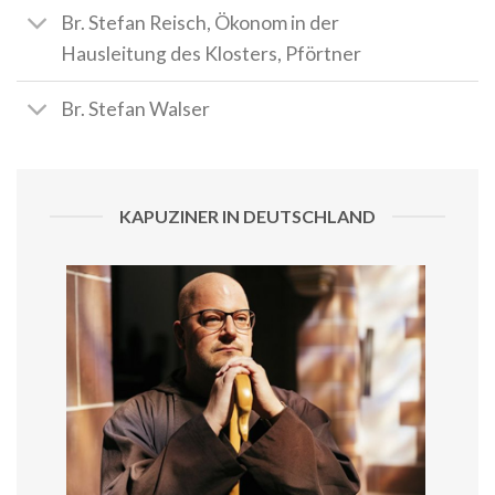
Br. Stefan Reisch, Ökonom in der
Hausleitung des Klosters, Pförtner
Br. Stefan Walser
KAPUZINER IN DEUTSCHLAND