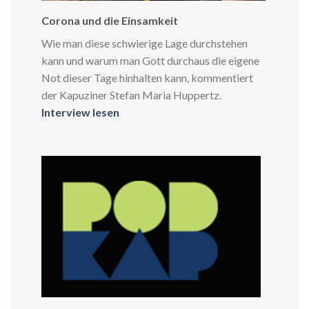
Corona und die Einsamkeit
Wie man diese schwierige Lage durchstehen
kann und warum man Gott durchaus die eigene
Not dieser Tage hinhalten kann, kommentiert
der Kapuziner Stefan Maria Huppertz.
Interview lesen