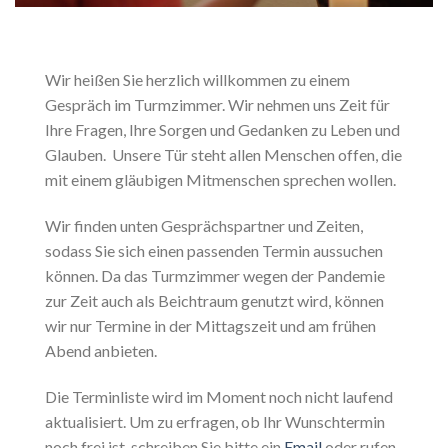
Wir heißen Sie herzlich willkommen zu einem
Gespräch im Turmzimmer. Wir nehmen uns Zeit für
Ihre Fragen, Ihre Sorgen und Gedanken zu Leben und
Glauben. Unsere Tür steht allen Menschen offen, die
mit einem gläubigen Mitmenschen sprechen wollen.
Wir finden unten Gesprächspartner und Zeiten,
sodass Sie sich einen passenden Termin aussuchen
können. Da das Turmzimmer wegen der Pandemie
zur Zeit auch als Beichtraum genutzt wird, können
wir nur Termine in der Mittagszeit und am frühen
Abend anbieten.
Die Terminliste wird im Moment noch nicht laufend
aktualisiert. Um zu erfragen, ob Ihr Wunschtermin
noch frei ist, schreiben Sie bitte ein
Email
oder rufen