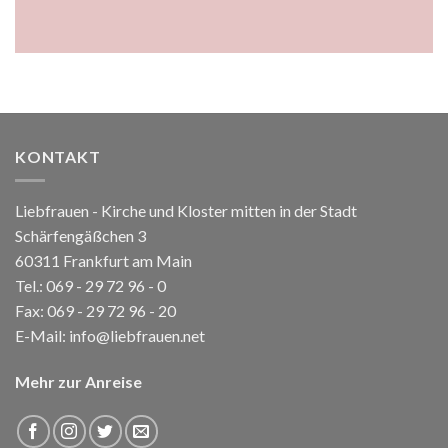
KONTAKT
Liebfrauen - Kirche und Kloster mitten in der Stadt
Schärfengäßchen 3
60311 Frankfurt am Main
Tel.:
069 - 29 72 96 - 0
Fax: 069 - 29 72 96 - 20
E-Mail:
info@liebfrauen.net
Mehr zur Anreise