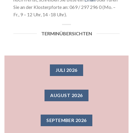
Sie an der Klosterpforte an: 069 / 297 296 0 (Mo. –
Fr., 9 – 12 Uhr, 14 -18 Uhr).
TERMINÜBERSICHTEN
JULI 2026
AUGUST 2026
SEPTEMBER 2026