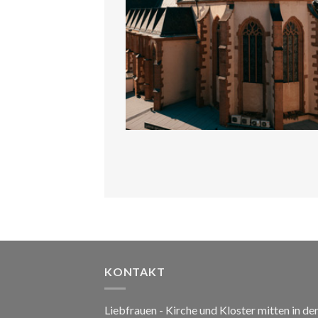
KONTAKT
Liebfrauen - Kirche und Kloster mitten in de