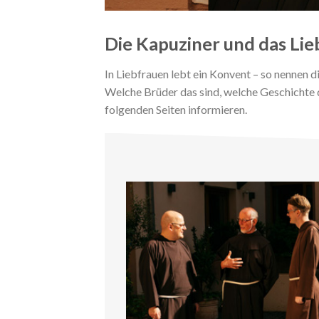
Die Kapuziner und das Li
In Liebfrauen lebt ein Konvent – so nennen 
Welche Brüder das sind, welche Geschichte d
folgenden Seiten informieren.