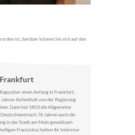
orden ist, darüber können Sie sich auf den
 Frankfurt
Kapuziner einen Anfang in Frankfurt.
 Jahren Aufenthalt von der Regierung
eben. Dann hat 1803 die Allgemeine
n Deutschland nach 76 Jahren auch die
ung in der Stadt am Main gewaltsam
heiligen Franziskus hatten ihr Interesse