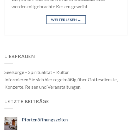
werden mitgebrachte Kerzen geweiht.
WEITERLESEN
→
LIEBFRAUEN
Seelsorge – Spiritualität – Kultur
Informieren Sie sich hier regelmäßig über Gottesdienste,
Konzerte, Reisen und Veranstaltungen.
LETZTE BEITRÄGE
Pfortenöffnungszeiten