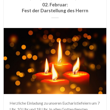
02. Februar:
Fest der Darstellung des Herrn
Herzliche Einladung zu unseren Eucharistiefeiern um 7
Uhr, 10 Uhr und 18 Uhr. In allen Gottesdiensten