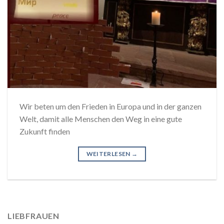
Wir beten um den Frieden in Europa und in der ganzen
Welt, damit alle Menschen den Weg in eine gute
Zukunft finden
WEITERLESEN
→
LIEBFRAUEN