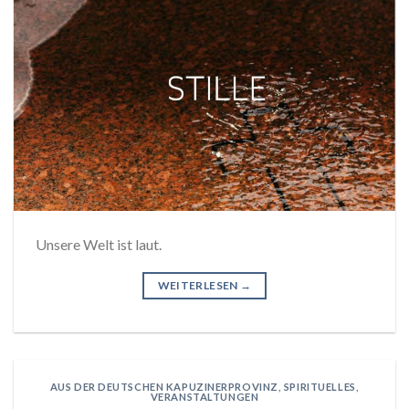
Unsere Welt ist laut.
WEITERLESEN
→
AUS DER DEUTSCHEN KAPUZINERPROVINZ
,
SPIRITUELLES
,
VERANSTALTUNGEN