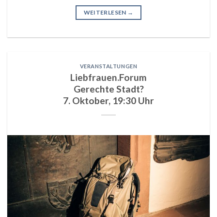
WEITERLESEN
→
VERANSTALTUNGEN
Liebfrauen.Forum
Gerechte Stadt?
7. Oktober, 19:30 Uhr