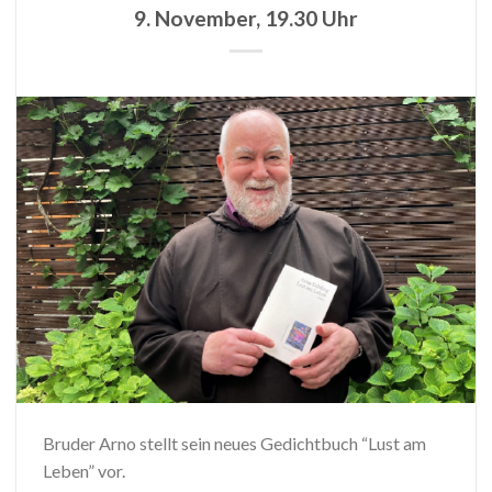
9. November, 19.30 Uhr
Bruder Arno stellt sein neues Gedichtbuch “Lust am
Leben” vor.