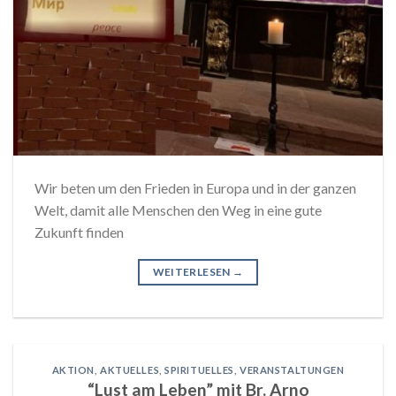
Wir beten um den Frieden in Europa und in der ganzen
Welt, damit alle Menschen den Weg in eine gute
Zukunft finden
WEITERLESEN
→
AKTION
,
AKTUELLES
,
SPIRITUELLES
,
VERANSTALTUNGEN
“Lust am Leben” mit Br. Arno