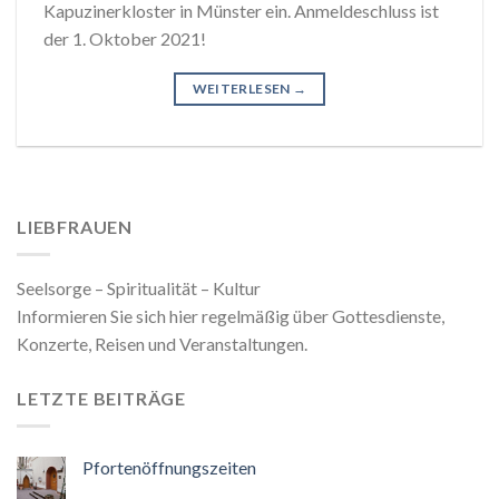
Kapuzinerkloster in Münster ein. Anmeldeschluss ist
der 1. Oktober 2021!
WEITERLESEN
→
LIEBFRAUEN
Seelsorge – Spiritualität – Kultur
Informieren Sie sich hier regelmäßig über Gottesdienste,
Konzerte, Reisen und Veranstaltungen.
LETZTE BEITRÄGE
Pfortenöffnungszeiten