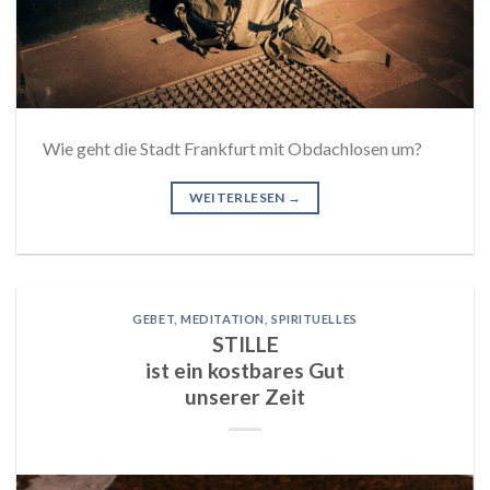
Wie geht die Stadt Frankfurt mit Obdachlosen um?
WEITERLESEN
→
GEBET
,
MEDITATION
,
SPIRITUELLES
STILLE
ist ein kostbares Gut
unserer Zeit