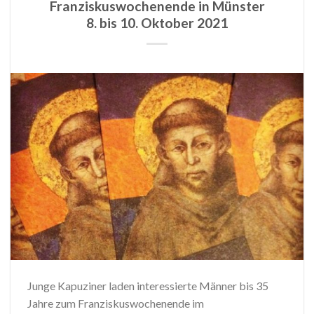
Franziskuswochenende in Münster
8. bis 10. Oktober 2021
Junge Kapuziner laden interessierte Männer bis 35
Jahre zum Franziskuswochenende im