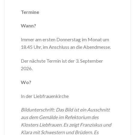
Termine
Wann?
Immer am ersten Donnerstag im Monat um
18.45 Uhr, im Anschluss an die Abendmesse.
Der nächste Termin ist der 3. September
2026.
Wo?
In der Liebfrauenkirche
Bildunterschrift: Das Bild ist ein Ausschnitt
aus dem Gemälde im Refektorium des
Klosters Liebfrauen. Es zeigt Franziskus und
Klara mit Schwestern und Brüdern. Es