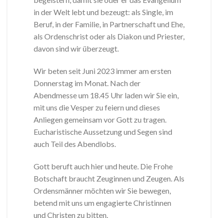
in der Welt lebt und bezeugt: als Single, im
Beruf, in der Familie, in Partnerschaft und Ehe,
als Ordenschrist oder als Diakon und Priester,
davon sind wir überzeugt.
Wir beten seit Juni 2023 immer am ersten
Donnerstag im Monat. Nach der
Abendmesse um 18.45 Uhr laden wir Sie ein,
mit uns die Vesper zu feiern und dieses
Anliegen gemeinsam vor Gott zu tragen.
Eucharistische Aussetzung und Segen sind
auch Teil des Abendlobs.
Gott beruft auch hier und heute. Die Frohe
Botschaft braucht Zeuginnen und Zeugen. Als
Ordensmänner möchten wir Sie bewegen,
betend mit uns um engagierte Christinnen
und Christen zu bitten.