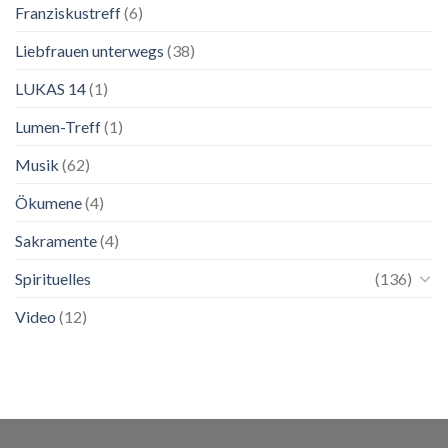
Franziskustreff
(6)
Liebfrauen unterwegs
(38)
LUKAS 14
(1)
Lumen-Treff
(1)
Musik
(62)
Ökumene
(4)
Sakramente
(4)
Spirituelles
(136)
Video
(12)