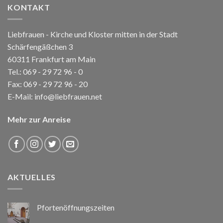
KONTAKT
Liebfrauen - Kirche und Kloster mitten in der Stadt
Schärfengäßchen 3
60311 Frankfurt am Main
Tel.:
069 - 29 72 96 - 0
Fax: 069 - 29 72 96 - 20
E-Mail:
info@liebfrauen.net
Mehr zur Anreise
AKTUELLES
Pfortenöffnungszeiten