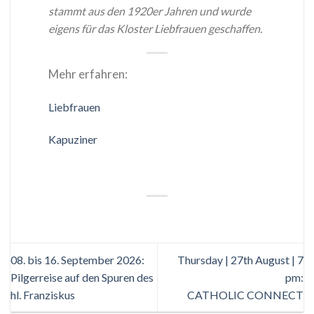
stammt aus den 1920er Jahren und wurde
eigens für das Kloster Liebfrauen geschaffen.
Mehr erfahren:
Liebfrauen
Kapuziner
08. bis 16. September 2026:
Thursday | 27th August | 7
Pilgerreise auf den Spuren des
pm:
hl. Franziskus
CATHOLIC CONNECT