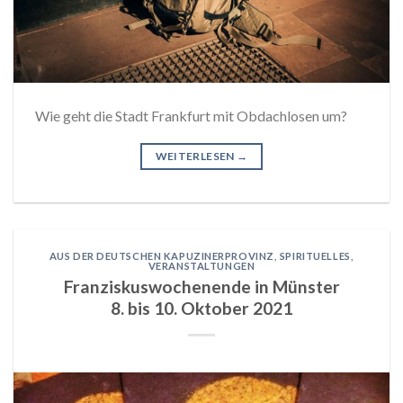
Wie geht die Stadt Frankfurt mit Obdachlosen um?
WEITERLESEN
→
AUS DER DEUTSCHEN KAPUZINERPROVINZ
,
SPIRITUELLES
,
VERANSTALTUNGEN
Franziskuswochenende in Münster
8. bis 10. Oktober 2021