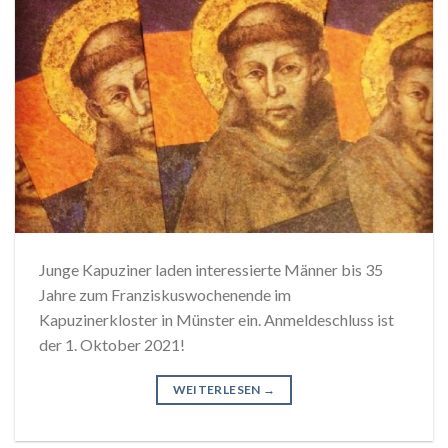
Junge Kapuziner laden interessierte Männer bis 35
Jahre zum Franziskuswochenende im
Kapuzinerkloster in Münster ein. Anmeldeschluss ist
der 1. Oktober 2021!
WEITERLESEN
→