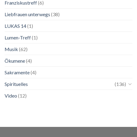
Franziskustreff
(6)
Liebfrauen unterwegs
(38)
LUKAS 14
(1)
Lumen-Treff
(1)
Musik
(62)
Ökumene
(4)
Sakramente
(4)
Spirituelles
(136)
Video
(12)