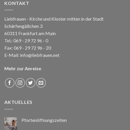
KONTAKT
Liebfrauen - Kirche und Kloster mitten in der Stadt
Schärfengäßchen 3
60311 Frankfurt am Main
Tel.:
069 - 29 72 96 - 0
Fax: 069 - 29 72 96 - 20
E-Mail:
info@liebfrauen.net
Mehr zur Anreise
AKTUELLES
Pfortenöffnungszeiten