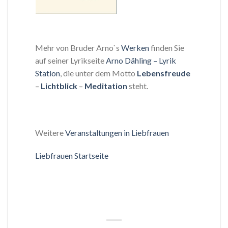
Mehr von Bruder Arno`s
Werken
finden Sie
auf seiner Lyrikseite
Arno Dähling – Lyrik
Station
, die unter dem Motto
Lebensfreude
–
Lichtblick
–
Meditation
steht.
Weitere
Veranstaltungen in Liebfrauen
Liebfrauen Startseite