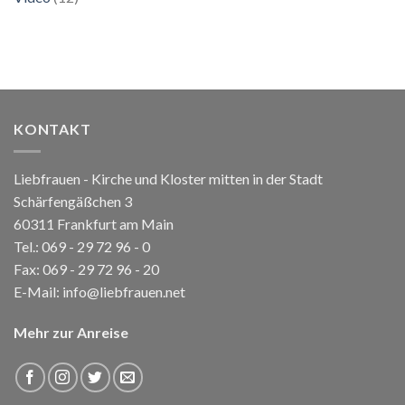
KONTAKT
Liebfrauen - Kirche und Kloster mitten in der Stadt
Schärfengäßchen 3
60311 Frankfurt am Main
Tel.:
069 - 29 72 96 - 0
Fax: 069 - 29 72 96 - 20
E-Mail:
info@liebfrauen.net
Mehr zur Anreise