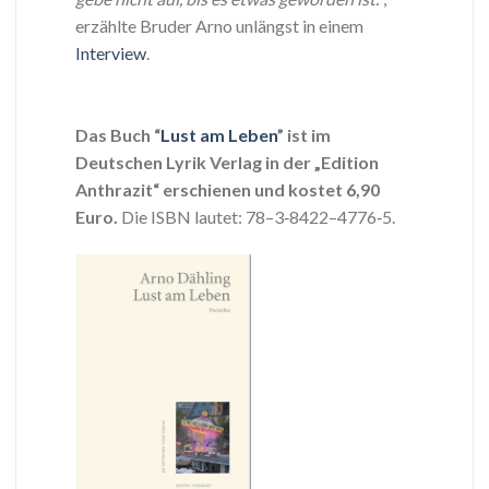
erzählte Bruder Arno unlängst in einem
Interview
.
Das Buch “
Lust am Leben
” ist im
Deutschen Lyrik Verlag in der „Edition
Anthrazit“ erschienen und kostet 6,90
Euro.
Die ISBN lautet: 78–3‑8422–4776‑5.