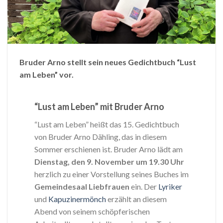
Bruder Arno stellt sein neues Gedichtbuch “Lust
am Leben” vor.
“Lust am Leben” mit Bruder Arno
“Lust am Leben” heißt das 15. Gedichtbuch
von Bruder Arno Dähling, das in diesem
Sommer erschienen ist. Bruder Arno lädt am
Dienstag, den 9. November um 19.30 Uhr
herzlich zu einer Vorstellung seines Buches im
Gemeindesaal Liebfrauen
ein. Der
Lyriker
und
Kapuzinermönch
erzählt an diesem
Abend von seinem schöpferischen