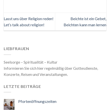
Lasst uns über Religion reden!
Beichte ist ein Gebet,
Let’s talk about religion!
Beichten kann man lernen
LIEBFRAUEN
Seelsorge – Spiritualität – Kultur
Informieren Sie sich hier regelmäßig über Gottesdienste,
Konzerte, Reisen und Veranstaltungen.
LETZTE BEITRÄGE
Pfortenöffnungszeiten