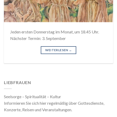
Jeden ersten Donnerstag im Monat, um 18.45 Uhr.
Nächster Termin: 3. September
WEITERLESEN
→
LIEBFRAUEN
Seelsorge – Spiritualität – Kultur
Informieren Sie sich hier regelmäßig über Gottesdienste,
Konzerte, Reisen und Veranstaltungen.