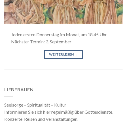
Jeden ersten Donnerstag im Monat, um 18.45 Uhr.
Nächster Termin: 3. September
WEITERLESEN
→
LIEBFRAUEN
Seelsorge – Spiritualität – Kultur
Informieren Sie sich hier regelmäßig über Gottesdienste,
Konzerte, Reisen und Veranstaltungen.