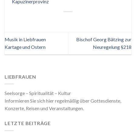
Kapuzinerprovinz
Musik in Liebfrauen
Bischof Georg Bätzing zur
Kartage und Ostern
Neuregelung §218
LIEBFRAUEN
Seelsorge – Spiritualität – Kultur
Informieren Sie sich hier regelmäßig über Gottesdienste,
Konzerte, Reisen und Veranstaltungen.
LETZTE BEITRÄGE