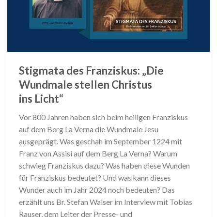
Stigmata des Franziskus: „Die
Wundmale stellen Christus
ins Licht“
Vor 800 Jahren haben sich beim heiligen Franziskus
auf dem Berg La Verna die Wundmale Jesu
ausgeprägt. Was geschah im September 1224 mit
Franz von Assisi auf dem Berg La Verna? Warum
schwieg Franziskus dazu? Was haben diese Wunden
für Franziskus bedeutet? Und was kann dieses
Wunder auch im Jahr 2024 noch bedeuten? Das
erzählt uns Br. Stefan Walser im Interview mit Tobias
Rauser, dem Leiter der Presse- und