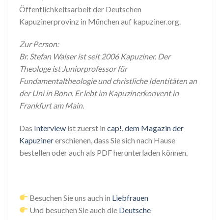
Öffentlichkeitsarbeit der Deutschen
Kapuzinerprovinz in München auf kapuziner.org.
Zur Person:
Br. Stefan Walser ist seit 2006 Kapuziner. Der
Theologe ist Juniorprofessor für
Fundamentaltheologie und christliche Identitäten an
der Uni in Bonn. Er lebt im Kapuzinerkonvent in
Frankfurt am Main.
Das
Interview
ist zuerst in
cap!, dem Magazin der
Kapuziner
erschienen, dass Sie sich nach Hause
bestellen oder auch als PDF herunterladen können.
Besuchen Sie uns auch in
Liebfrauen
Und besuchen Sie auch die
Deutsche