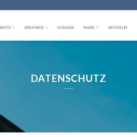
ENSTE
SEELSORGE
SOZIALES
MUSIK
AKTUELLES
DATENSCHUTZ