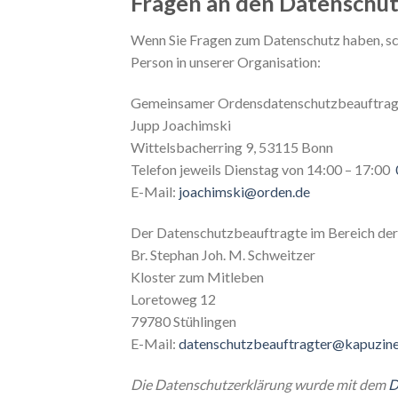
Fragen an den Datenschu
Wenn Sie Fragen zum Datenschutz haben, schr
Person in unserer Organisation:
Gemeinsamer Ordensdatenschutzbeauftrag
Jupp Joachimski
Wittelsbacherring 9, 53115 Bonn
Telefon jeweils Dienstag von 14:00 – 17:00
E-Mail:
joachimski@orden.de
Der Datenschutzbeauftragte im Bereich der
Br. Stephan Joh. M. Schweitzer
Kloster zum Mitleben
Loretoweg 12
79780 Stühlingen
E-Mail:
datenschutzbeauftragter@kapuzine
Die Datenschutzerklärung wurde mit dem
D