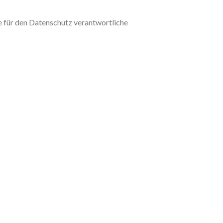
ie für den Datenschutz verantwortliche