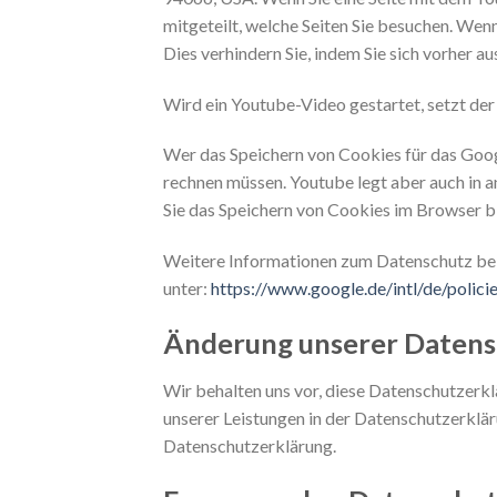
mitgeteilt, welche Seiten Sie besuchen. Wen
Dies verhindern Sie, indem Sie sich vorher 
Wird ein Youtube-Video gestartet, setzt de
Wer das Speichern von Cookies für das Goo
rechnen müssen. Youtube legt aber auch in
Sie das Speichern von Cookies im Browser b
Weitere Informationen zum Datenschutz bei 
unter:
https://www.google.de/intl/de/policie
Änderung unserer Daten
Wir behalten uns vor, diese Datenschutzerk
unserer Leistungen in der Datenschutzerkläru
Datenschutzerklärung.