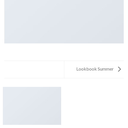
Lookbook Summer