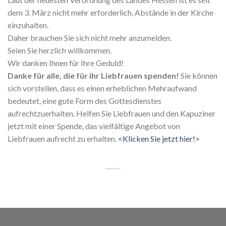
dem 3. März nicht mehr erforderlich, Abstände in der Kirche
einzuhalten.
Daher brauchen Sie sich nicht mehr anzumelden.
Seien Sie herzlich willkommen.
Wir danken Ihnen für Ihre Geduld!
Danke für alle, die für ihr Liebfrauen spenden!
Sie können
sich vorstellen, dass es einen erheblichen Mehraufwand
bedeutet, eine gute Form des Gottesdienstes
aufrechtzuerhalten. Helfen Sie Liebfrauen und den Kapuziner
jetzt mit einer Spende, das vielfältige Angebot von
Liebfrauen aufrecht zu erhalten.
<Klicken Sie jetzt hier!>