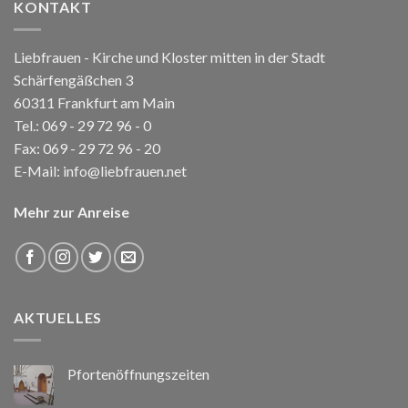
KONTAKT
Liebfrauen - Kirche und Kloster mitten in der Stadt
Schärfengäßchen 3
60311 Frankfurt am Main
Tel.:
069 - 29 72 96 - 0
Fax: 069 - 29 72 96 - 20
E-Mail:
info@liebfrauen.net
Mehr zur Anreise
AKTUELLES
Pfortenöffnungszeiten