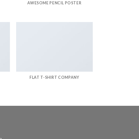
AWESOME PENCIL POSTER
FLAT T-SHIRT COMPANY
n