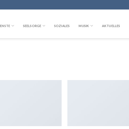
ENSTE
SEELSORGE
SOZIALES
MUSIK
AKTUELLES