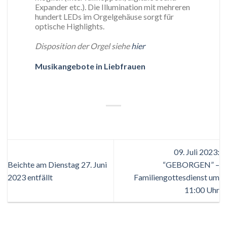
Expander etc.). Die Illumination mit mehreren
hundert LEDs im Orgelgehäuse sorgt für
optische Highlights.
Disposition der Orgel siehe
hier
Musikange
bote in Liebfrauen
09. Juli 2023:
Beichte am Dienstag 27. Juni
“GEBORGEN” –
2023 entfällt
Familiengottesdienst um
11:00 Uhr