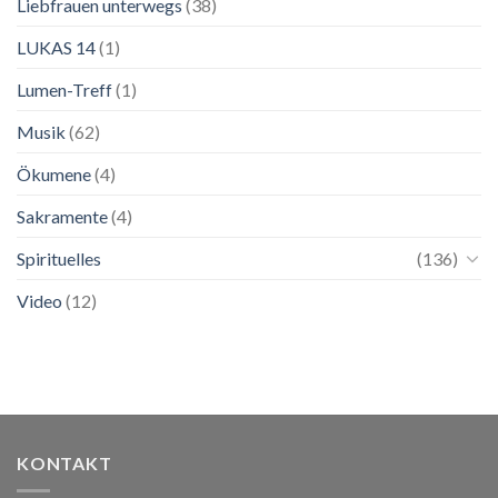
Liebfrauen unterwegs
(38)
LUKAS 14
(1)
Lumen-Treff
(1)
Musik
(62)
Ökumene
(4)
Sakramente
(4)
Spirituelles
(136)
Video
(12)
KONTAKT