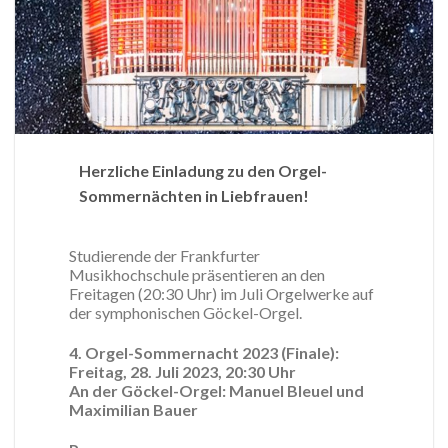
Herzliche Einladung zu den Orgel-
Sommernächten in Liebfrauen!
Studierende der Frankfurter
Musikhochschule präsentieren an den
Freitagen (20:30 Uhr) im Juli Orgelwerke auf
der symphonischen Göckel-Orgel.
4. Orgel-Sommernacht 2023 (Finale):
Freitag, 28. Juli 2023, 20:30 Uhr
An der Göckel-Orgel: Manuel Bleuel und
Maximilian Bauer