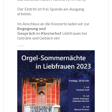
Der Eintritt ist frei. Spende am Ausgang
erbeten.
Im Anschluss an die Konzerte laden wir zur
Begegnung und
Gespräch
im
Klosterhof
Liebfrauen bei
Getränk und Gebäck ein!