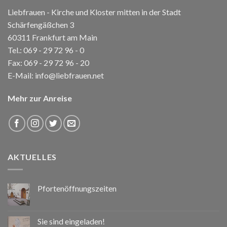
Liebfrauen - Kirche und Kloster mitten in der Stadt
Schärfengäßchen 3
60311 Frankfurt am Main
Tel.:
069 - 29 72 96 - 0
Fax: 069 - 29 72 96 - 20
E-Mail:
info@liebfrauen.net
Mehr zur Anreise
AKTUELLES
Pfortenöffnungszeiten
Sie sind eingeladen!