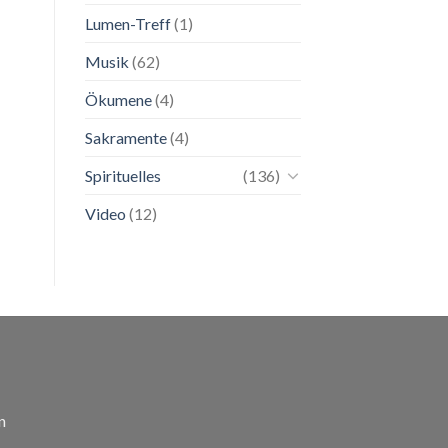
Lumen-Treff
(1)
Musik
(62)
Ökumene
(4)
Sakramente
(4)
Spirituelles
(136)
Video
(12)
n