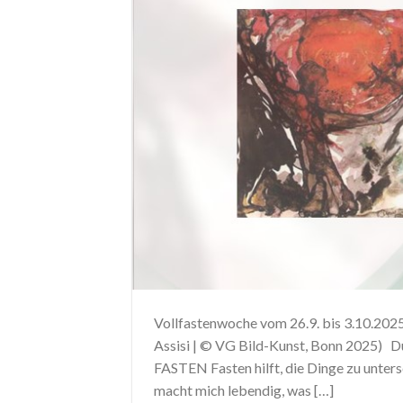
Vollfastenwoche vom 26.9. bis 3.10.2025
Assisi | © VG Bild-Kunst, Bonn 2025) D
FASTEN Fasten hilft, die Dinge zu unter
macht mich lebendig, was […]