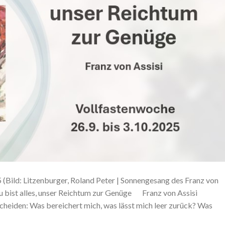
 (Bild: Litzenburger, Roland Peter | Sonnengesang des Franz von
u bist alles, unser Reichtum zur Genüge Franz von Assisi
scheiden: Was bereichert mich, was lässt mich leer zurück? Was