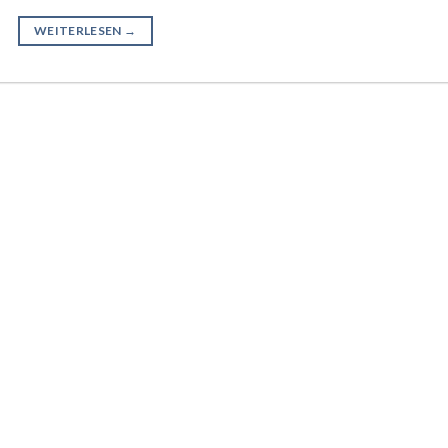
WEITERLESEN
→