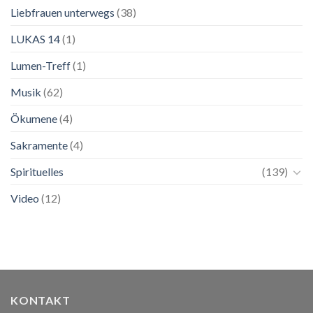
Liebfrauen unterwegs
(38)
LUKAS 14
(1)
Lumen-Treff
(1)
Musik
(62)
Ökumene
(4)
Sakramente
(4)
Spirituelles
(139)
Video
(12)
KONTAKT