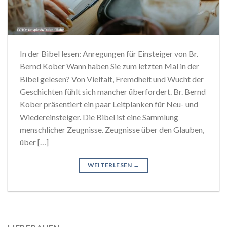
In der Bibel lesen: Anregungen für Einsteiger von Br.
Bernd Kober Wann haben Sie zum letzten Mal in der
Bibel gelesen? Von Vielfalt, Fremdheit und Wucht der
Geschichten fühlt sich mancher überfordert. Br. Bernd
Kober präsentiert ein paar Leitplanken für Neu- und
Wiedereinsteiger. Die Bibel ist eine Sammlung
menschlicher Zeugnisse. Zeugnisse über den Glauben,
über […]
WEITERLESEN
→