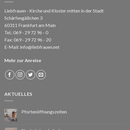
Liebfrauen - Kirche und Kloster mitten in der Stadt
Schärfengäßchen 3
60311 Frankfurt am Main
Tel.:
069 - 29 72 96 - 0
Fax: 069 - 29 72 96 - 20
E-Mail:
info@liebfrauen.net
Mehr zur Anreise
AKTUELLES
Pfortenöffnungszeiten