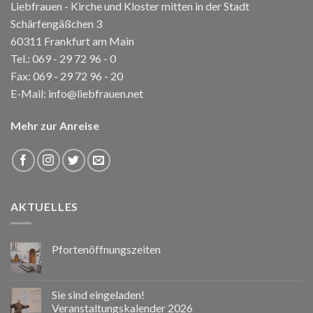
Liebfrauen - Kirche und Kloster mitten in der Stadt
Schärfengäßchen 3
60311 Frankfurt am Main
Tel.:
069 - 29 72 96 - 0
Fax: 069 - 29 72 96 - 20
E-Mail:
info@liebfrauen.net
Mehr zur Anreise
AKTUELLES
Pfortenöffnungszeiten
Sie sind eingeladen!
Veranstaltungskalender 2026