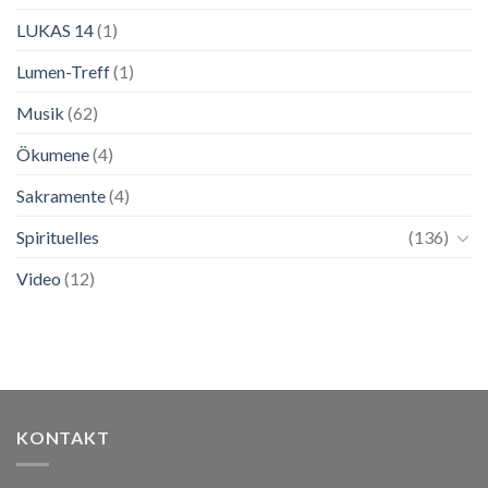
LUKAS 14
(1)
Lumen-Treff
(1)
Musik
(62)
Ökumene
(4)
Sakramente
(4)
Spirituelles
(136)
Video
(12)
KONTAKT