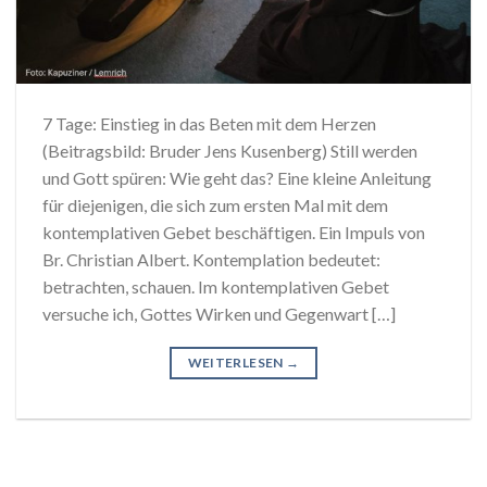
7 Tage: Einstieg in das Beten mit dem Herzen
(Beitragsbild: Bruder Jens Kusenberg) Still werden
und Gott spüren: Wie geht das? Eine kleine Anleitung
für diejenigen, die sich zum ersten Mal mit dem
kontemplativen Gebet beschäftigen. Ein Impuls von
Br. Christian Albert. Kontemplation bedeutet:
betrachten, schauen. Im kontemplativen Gebet
versuche ich, Gottes Wirken und Gegenwart […]
WEITERLESEN
→