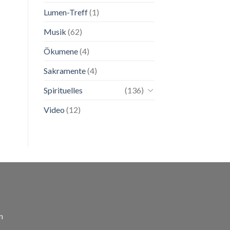
Lumen-Treff
(1)
Musik
(62)
Ökumene
(4)
Sakramente
(4)
Spirituelles
(136)
Video
(12)
n