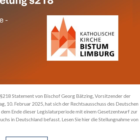
§218 Statement von Bischof Georg Bätzing, Vorsitzender der
 10. Februar 2025, hat sich der Rechtsausschuss des Deutschen
or dem Ende dieser Legislaturperiode mit einem Gesetzentwurf zur
hs in Deutschland befasst. Lesen Sie hier die Stellungnahme von