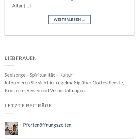
Altar […]
WEITERLESEN
→
LIEBFRAUEN
Seelsorge – Spiritualität – Kultur
Informieren Sie sich hier regelmäßig über Gottesdienste,
Konzerte, Reisen und Veranstaltungen.
LETZTE BEITRÄGE
Pfortenöffnungszeiten