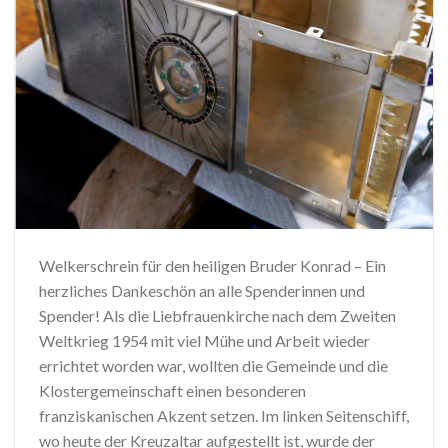
Welkerschrein für den heiligen Bruder Konrad – Ein
herzliches Dankeschön an alle Spenderinnen und
Spender! Als die Liebfrauenkirche nach dem Zweiten
Weltkrieg 1954 mit viel Mühe und Arbeit wieder
errichtet worden war, wollten die Gemeinde und die
Klostergemeinschaft einen besonderen
franziskanischen Akzent setzen. Im linken Seitenschiff,
wo heute der Kreuzaltar aufgestellt ist, wurde der