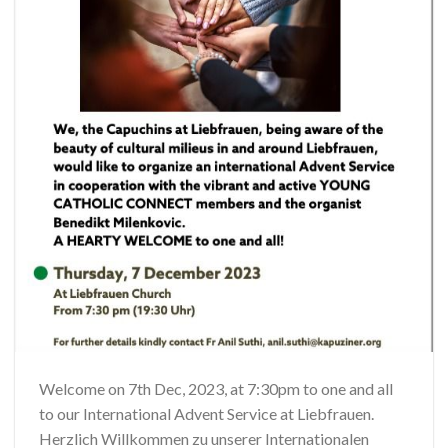
Welcome on 7th Dec, 2023, at 7:30pm to one and all
to our International Advent Service at Liebfrauen.
Herzlich Willkommen zu unserer Internationalen