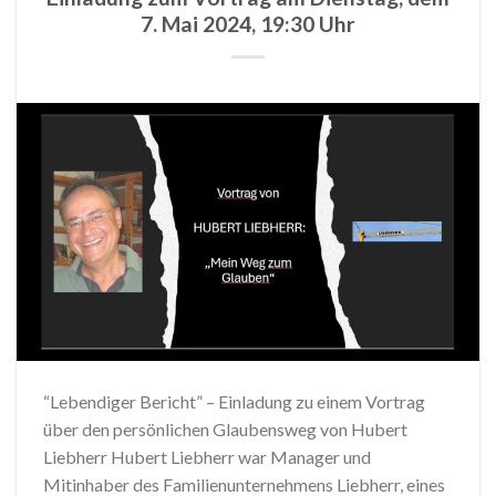
7. Mai 2024, 19:30 Uhr
“Lebendiger Bericht” – Einladung zu einem Vortrag
über den persönlichen Glaubensweg von Hubert
Liebherr Hubert Liebherr war Manager und
Mitinhaber des Familienunternehmens Liebherr, eines