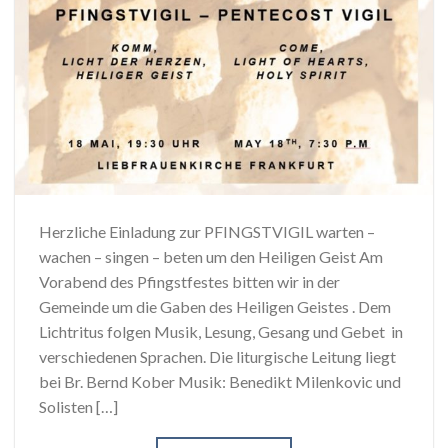
Herzliche Einladung zur PFINGSTVIGIL warten –
wachen – singen – beten um den Heiligen Geist Am
Vorabend des Pfingstfestes bitten wir in der
Gemeinde um die Gaben des Heiligen Geistes . Dem
Lichtritus folgen Musik, Lesung, Gesang und Gebet in
verschiedenen Sprachen. Die liturgische Leitung liegt
bei Br. Bernd Kober Musik: Benedikt Milenkovic und
Solisten […]