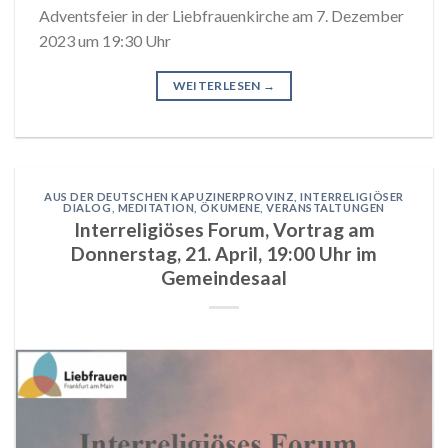
Adventsfeier in der Liebfrauenkirche am 7. Dezember
2023 um 19:30 Uhr
WEITERLESEN
→
AUS DER DEUTSCHEN KAPUZINERPROVINZ
,
INTERRELIGIÖSER
DIALOG
,
MEDITATION
,
ÖKUMENE
,
VERANSTALTUNGEN
Interreligiöses Forum, Vortrag am
Donnerstag, 21. April, 19:00 Uhr im
Gemeindesaal