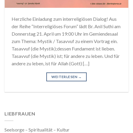
Herzliche Einladung zum interreligiösen Dialog! Aus
der Reihe “Interreligiöses Forum” lädt Br. Anil Suthi am
Donnerstag 21. April um 19:00 Uhr im Gemiendesaal
zum Thema: Mystik / Tasavvuf zu einem Vortrag ein.
Tasavvuf (die Mystik);dessen Fundament ist lieben.
Tasavvuf (die Mystik) ist; für andere zu leben. Und für
andere zu leben, ist für Allah (Gott) […]
WEITERLESEN
→
LIEBFRAUEN
Seelsorge – Spiritualität – Kultur