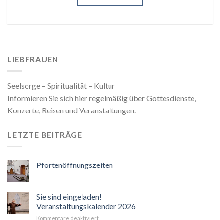
LIEBFRAUEN
Seelsorge – Spiritualität – Kultur
Informieren Sie sich hier regelmäßig über Gottesdienste,
Konzerte, Reisen und Veranstaltungen.
LETZTE BEITRÄGE
Pfortenöffnungszeiten
Sie sind eingeladen!
Veranstaltungskalender 2026
für
Kommentare deaktiviert