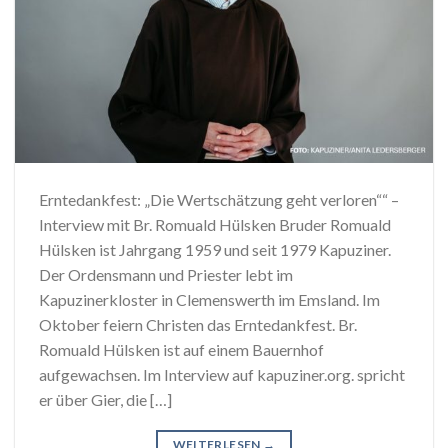
Erntedankfest: „Die Wertschätzung geht verloren““ –
Interview mit Br. Romuald Hülsken Bruder Romuald
Hülsken ist Jahrgang 1959 und seit 1979 Kapuziner.
Der Ordensmann und Priester lebt im
Kapuzinerkloster in Clemenswerth im Emsland. Im
Oktober feiern Christen das Erntedankfest. Br.
Romuald Hülsken ist auf einem Bauernhof
aufgewachsen. Im Interview auf kapuziner.org. spricht
er über Gier, die […]
WEITERLESEN
→