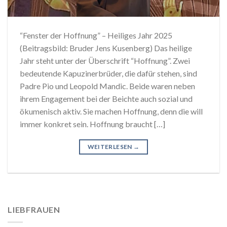
“Fenster der Hoffnung” – Heiliges Jahr 2025
(Beitragsbild: Bruder Jens Kusenberg) Das heilige
Jahr steht unter der Überschrift “Hoffnung”. Zwei
bedeutende Kapuzinerbrüder, die dafür stehen, sind
Padre Pio und Leopold Mandic. Beide waren neben
ihrem Engagement bei der Beichte auch sozial und
ökumenisch aktiv. Sie machen Hoffnung, denn die will
immer konkret sein. Hoffnung braucht […]
WEITERLESEN
→
LIEBFRAUEN