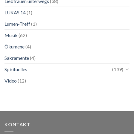
Liebfrauen unterwegs
(38)
LUKAS 14
(1)
Lumen-Treff
(1)
Musik
(62)
Ökumene
(4)
Sakramente
(4)
Spirituelles
(139)
Video
(12)
KONTAKT