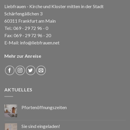
Liebfrauen - Kirche und Kloster mitten in der Stadt
Schärfengäßchen 3
60311 Frankfurt am Main
Tel.:
069 - 29 72 96 - 0
Fax: 069 - 29 72 96 - 20
E-Mail:
info@liebfrauen.net
Mehr zur Anreise
AKTUELLES
Pfortenöffnungszeiten
Sie sind eingeladen!