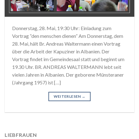
Donnerstag, 28. Mai, 19:30 Uhr: Einladung zum
Vortrag “den menschen dienen” Am Donnerstag, dem
28. Mai, hält Br. Andreas Waltermann einen Vortrag
über die Arbeit der Kapuziner in Albanien. Der
Vortrag findet im Gemeindesaal statt und beginnt um
19.30 Uhr. BR. ANDREAS WALTERMANN lebt seit
vielen Jahren in Albanien. Der geborene Münsteraner
(Jahrgang 1957) ist […]
WEITERLESEN
→
LIEBFRAUEN