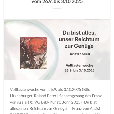
vom 26.9. bis 3.10.2025
Vollfastenwoche vom 26.9. bis 3.10.2025 (Bild:
Litzenburger, Roland Peter | Sonnengesang des Franz
von Assisi | © VG Bild-Kunst, Bonn 2025) Du bist
alles, unser Reichtum zur Genüge Franz von Assisi