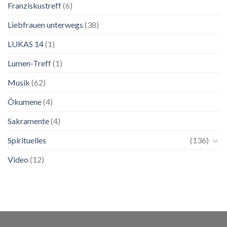
Franziskustreff
(6)
Liebfrauen unterwegs
(38)
LUKAS 14
(1)
Lumen-Treff
(1)
Musik
(62)
Ökumene
(4)
Sakramente
(4)
Spirituelles
(136)
Video
(12)