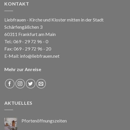
KONTAKT
Liebfrauen - Kirche und Kloster mitten in der Stadt
Schärfengäßchen 3
60311 Frankfurt am Main
Tel.:
069 - 29 72 96 - 0
Fax: 069 - 29 72 96 - 20
E-Mail:
info@liebfrauen.net
Mehr zur Anreise
AKTUELLES
Pfortenöffnungszeiten