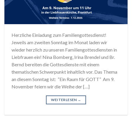
Herzliche Einladung zum Familiengottesdienst!
Jeweils am zweiten Sonntag im Monat laden wir
wieder herzlich zu unseren Familiengottesdiensten in
Liebfrauen ein! Nina Bomberg, Irina Brendel und Br.
Bernd bereiten die Gottesdienste mit einem
thematischen Schwerpunkt inhaltlich vor. Das Thema
an diesem Sonntag ist: “Ein Raum für GOTT” Am 9.
November feiern wir die Weihe der […]
WEITERLESEN
→