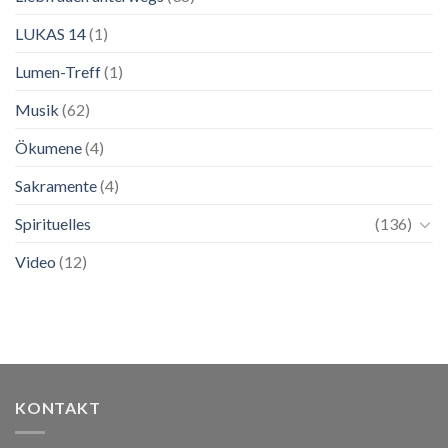
LUKAS 14
(1)
Lumen-Treff
(1)
Musik
(62)
Ökumene
(4)
Sakramente
(4)
Spirituelles
(136)
Video
(12)
KONTAKT