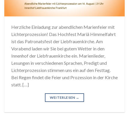
Herzliche Einladung zur abendlichen Marienfeier mit
Lichterprozession! Das Hochfest Mariä Himmelfahrt
ist das Patronatsfest der Liebfrauenkirche. Am
Vorabend laden wir Sie bei gutem Wetter in den
Innenhof der Liebfrauenkirche ein. Marienlieder,
Lesungen in verschiedenen Sprachen, Predigt und
Lichterprozession stimmen uns ein auf den Festtag.
Bei Regen findet die Feier und Prozession in der Kirche
statt. […]
WEITERLESEN
→