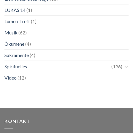
LUKAS 14
(1)
Lumen-Treff
(1)
Musik
(62)
Ökumene
(4)
Sakramente
(4)
Spirituelles
(136)
Video
(12)
KONTAKT