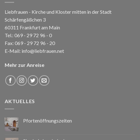
Liebfrauen - Kirche und Kloster mitten in der Stadt
Schärfengäßchen 3
60311 Frankfurt am Main
Tel.:
069 - 29 72 96 - 0
Fax: 069 - 29 72 96 - 20
E-Mail:
info@liebfrauen.net
Mehr zur Anreise
AKTUELLES
Pfortenöffnungszeiten