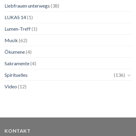
Liebfrauen unterwegs
(38)
LUKAS 14
(1)
Lumen-Treff
(1)
Musik
(62)
Ökumene
(4)
Sakramente
(4)
Spirituelles
(136)
Video
(12)
KONTAKT