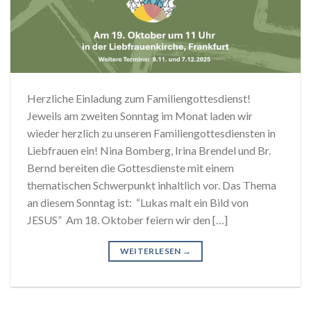
Herzliche Einladung zum Familiengottesdienst!
Jeweils am zweiten Sonntag im Monat laden wir
wieder herzlich zu unseren Familiengottesdiensten in
Liebfrauen ein! Nina Bomberg, Irina Brendel und Br.
Bernd bereiten die Gottesdienste mit einem
thematischen Schwerpunkt inhaltlich vor. Das Thema
an diesem Sonntag ist: “Lukas malt ein Bild von
JESUS” Am 18. Oktober feiern wir den […]
WEITERLESEN
→