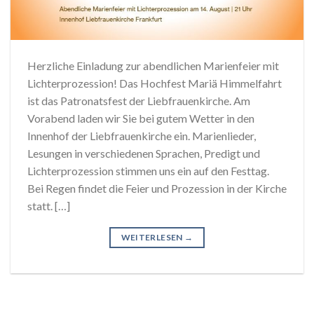
Herzliche Einladung zur abendlichen Marienfeier mit
Lichterprozession! Das Hochfest Mariä Himmelfahrt
ist das Patronatsfest der Liebfrauenkirche. Am
Vorabend laden wir Sie bei gutem Wetter in den
Innenhof der Liebfrauenkirche ein. Marienlieder,
Lesungen in verschiedenen Sprachen, Predigt und
Lichterprozession stimmen uns ein auf den Festtag.
Bei Regen findet die Feier und Prozession in der Kirche
statt. […]
WEITERLESEN
→