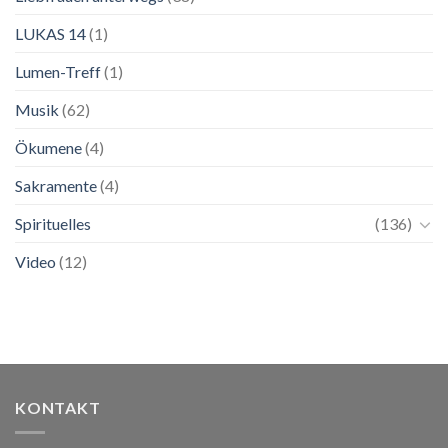
LUKAS 14
(1)
Lumen-Treff
(1)
Musik
(62)
Ökumene
(4)
Sakramente
(4)
Spirituelles
(136)
Video
(12)
KONTAKT