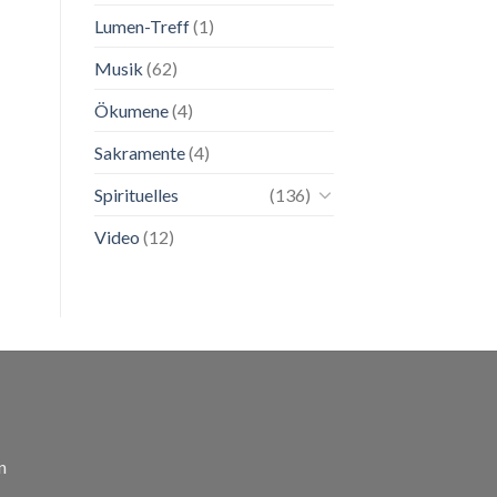
Lumen-Treff
(1)
Musik
(62)
Ökumene
(4)
Sakramente
(4)
Spirituelles
(136)
Video
(12)
n