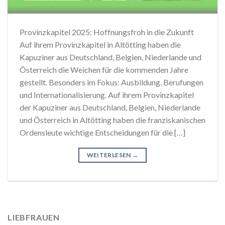
Provinzkapitel 2025: Hoffnungsfroh in die Zukunft
Auf ihrem Provinzkapitel in Altötting haben die
Kapuziner aus Deutschland, Belgien, Niederlande und
Österreich die Weichen für die kommenden Jahre
gestellt. Besonders im Fokus: Ausbildung, Berufungen
und Internationalisierung. Auf ihrem Provinzkapitel
der Kapuziner aus Deutschland, Belgien, Niederlande
und Österreich in Altötting haben die franziskanischen
Ordensleute wichtige Entscheidungen für die […]
WEITERLESEN
→
LIEBFRAUEN