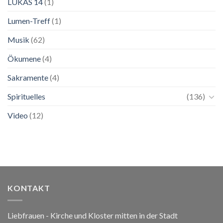
LUKAS 14
(1)
Lumen-Treff
(1)
Musik
(62)
Ökumene
(4)
Sakramente
(4)
Spirituelles
(136)
Video
(12)
KONTAKT
Liebfrauen - Kirche und Kloster mitten in der Stadt