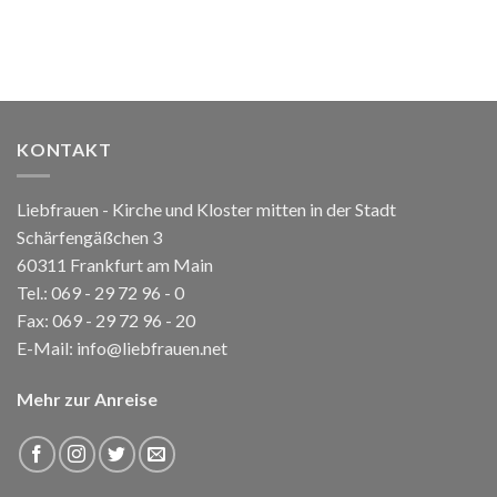
KONTAKT
Liebfrauen - Kirche und Kloster mitten in der Stadt
Schärfengäßchen 3
60311 Frankfurt am Main
Tel.:
069 - 29 72 96 - 0
Fax: 069 - 29 72 96 - 20
E-Mail:
info@liebfrauen.net
Mehr zur Anreise