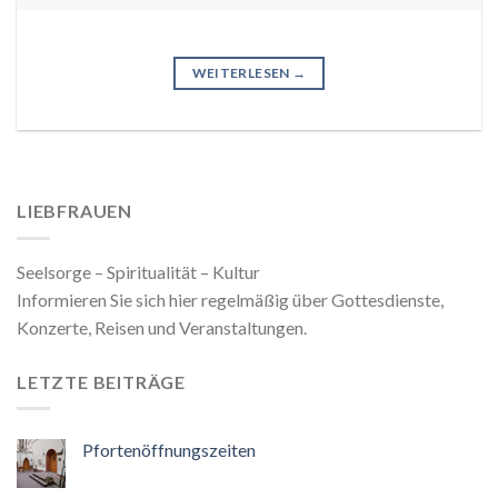
WEITERLESEN
→
LIEBFRAUEN
Seelsorge – Spiritualität – Kultur
Informieren Sie sich hier regelmäßig über Gottesdienste,
Konzerte, Reisen und Veranstaltungen.
LETZTE BEITRÄGE
Pfortenöffnungszeiten