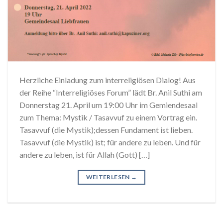
Herzliche Einladung zum interreligiösen Dialog! Aus
der Reihe “Interreligiöses Forum” lädt Br. Anil Suthi am
Donnerstag 21. April um 19:00 Uhr im Gemiendesaal
zum Thema: Mystik / Tasavvuf zu einem Vortrag ein.
Tasavvuf (die Mystik);dessen Fundament ist lieben.
Tasavvuf (die Mystik) ist; für andere zu leben. Und für
andere zu leben, ist für Allah (Gott) […]
WEITERLESEN
→