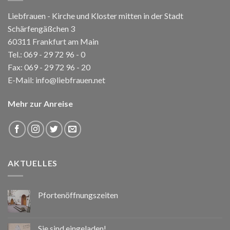
Liebfrauen - Kirche und Kloster mitten in der Stadt
Schärfengäßchen 3
60311 Frankfurt am Main
Tel.:
069 - 29 72 96 - 0
Fax: 069 - 29 72 96 - 20
E-Mail:
info@liebfrauen.net
Mehr zur Anreise
AKTUELLES
Pfortenöffnungszeiten
Sie sind eingeladen!