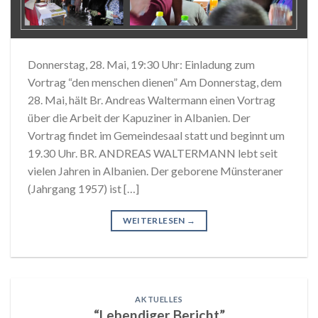
Donnerstag, 28. Mai, 19:30 Uhr: Einladung zum
Vortrag “den menschen dienen” Am Donnerstag, dem
28. Mai, hält Br. Andreas Waltermann einen Vortrag
über die Arbeit der Kapuziner in Albanien. Der
Vortrag findet im Gemeindesaal statt und beginnt um
19.30 Uhr. BR. ANDREAS WALTERMANN lebt seit
vielen Jahren in Albanien. Der geborene Münsteraner
(Jahrgang 1957) ist […]
WEITERLESEN
→
AKTUELLES
“Lebendiger Bericht”