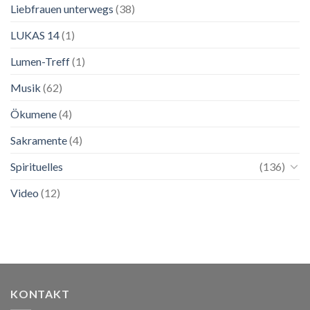
Liebfrauen unterwegs
(38)
LUKAS 14
(1)
Lumen-Treff
(1)
Musik
(62)
Ökumene
(4)
Sakramente
(4)
Spirituelles
(136)
Video
(12)
KONTAKT