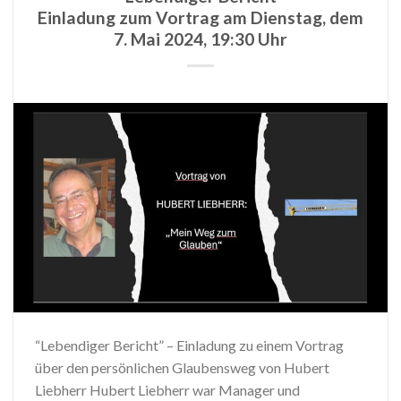
Einladung zum Vortrag am Dienstag, dem
7. Mai 2024, 19:30 Uhr
“Lebendiger Bericht” – Einladung zu einem Vortrag
über den persönlichen Glaubensweg von Hubert
Liebherr Hubert Liebherr war Manager und